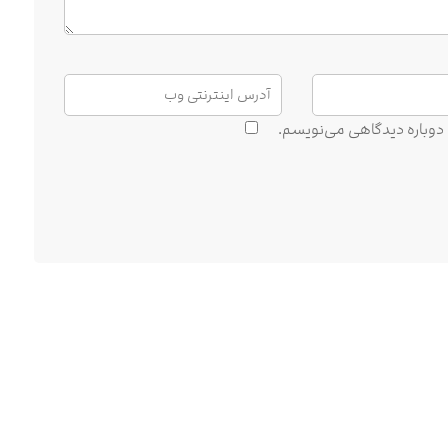
ه دوباره دیدگاهی می‌نویسم.