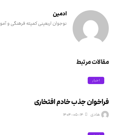
ادمین
نوجوان اربعینی کمیته فرهنگی و آمو
مقالات مرتبط
اخبار
فراخوان جذب خادم افتخاری
هادی
۱۴۰۴-۰۵-۱۴