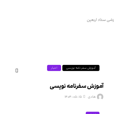
زشی ستاد اربعین
آموزش سفر نامه نویسی
اخبار
آموزش سفرنامه نویسی
هادی
۱۴۰۴-۰۵-۱۵