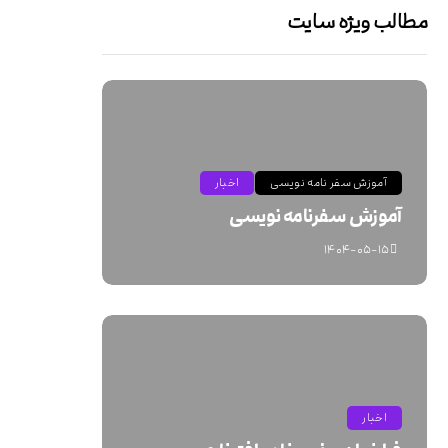
مطالب ویژه سایت
آموزش سفر نامه نویسی
اخبار
آموزش سفرنامه نویسی
۱۴۰۴-۰۵-۱۵
اخبار