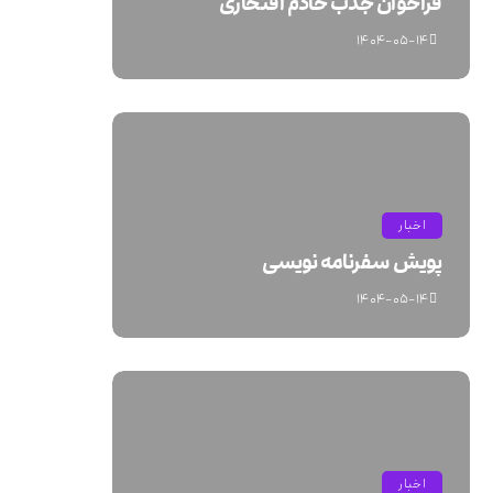
فراخوان جذب خادم افتخاری
۱۴۰۴-۰۵-۱۴
اخبار
پویش سفرنامه نویسی
۱۴۰۴-۰۵-۱۴
اخبار