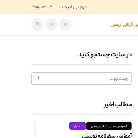
امروز برابر است با :
۱۴۰۵-۰۵-۱۵
 گرافی اربعین
در سایت جستجو کنید
مطالب اخیر
۱
آموزش سفر نامه نویسی
اخبار
آموزش سفرنامه نویسی