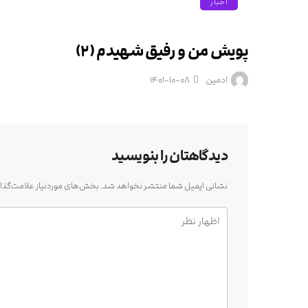
اخبار
پویش من و رفیق شهیدم (۲)
ادمین
۱۴۰۱-۱۰-۰۸
دیدگاهتان را بنویسید
نشانی ایمیل شما منتشر نخواهد شد.
بخش‌های موردنیاز علامت‌گذا