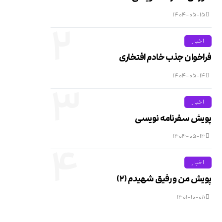
۱۴۰۴-۰۵-۱۵
۲
اخبار
فراخوان جذب خادم افتخاری
۱۴۰۴-۰۵-۱۴
۳
اخبار
پویش سفرنامه نویسی
۱۴۰۴-۰۵-۱۴
۴
اخبار
پویش من و رفیق شهیدم (۲)
۱۴۰۱-۱۰-۰۸