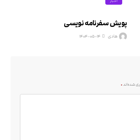
اخبار
پویش سفرنامه نویسی
هادی
۱۴۰۴-۰۵-۱۴
ری شده‌اند
*