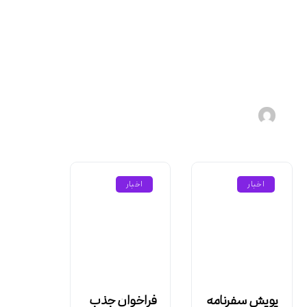
آموزش سفرنامه نویسی
هادی
۱۴۰۴-۰۵-۱۵
اخبار
اخبار
پویش سفرنامه
فراخوان جذب