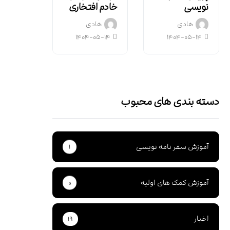
نویسی
خادم افتخاری
هادی
هادی
۱۴۰۴-۰۵-۱۴
۱۴۰۴-۰۵-۱۴
دسته بندی های محبوب
آموزش سفر نامه نویسی
۱
آموزش کمک های اولیه
۰
اخبار
۱۹