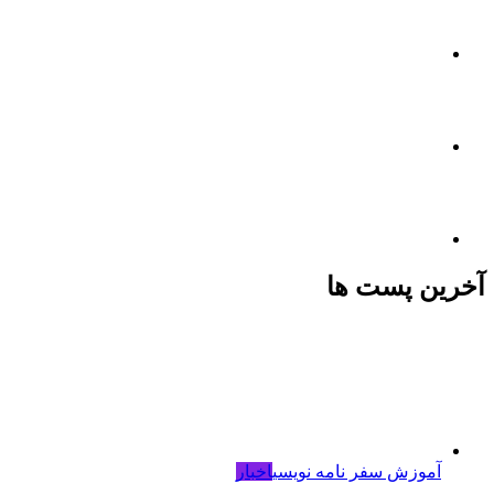
آخرین پست ها
آموزش سفر نامه نویسی
اخبار