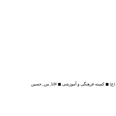
 (ع) ◼ کمیته فرهنگی و آموزشی ◼ #انا_من_حسین