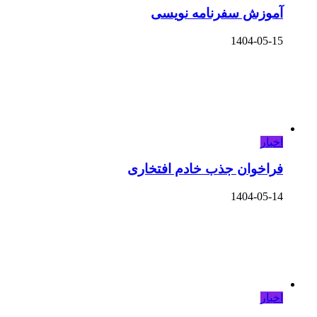
آموزش سفرنامه نویسی
1404-05-15
اخبار
فراخوان جذب خادم افتخاری
1404-05-14
اخبار