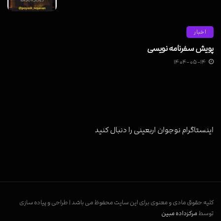
اخبار
پویش سفرنامه نویسی
۱۴۰۴-۰۵-۱۴
اینستاگرام نوجوان اربعینی را دنبال کنید
کلیه حقوق مادی و معنوی برای این سایت محفوظ می باشد | طراحی و پیاده سازی
توسط
مرکزداده مبین