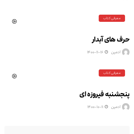
معرفی کتاب
حرف های آبدار
ادمین
۱۴۰۰-۱۱-۱۶
معرفی کتاب
پنجشنبه فیروزه ای
ادمین
۱۴۰۰-۱۰-۱۱