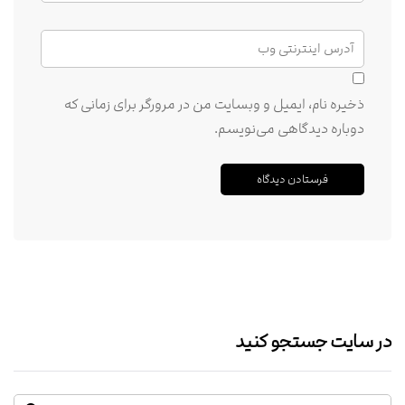
ذخیره نام، ایمیل و وبسایت من در مرورگر برای زمانی که
دوباره دیدگاهی می‌نویسم.
در سایت جستجو کنید