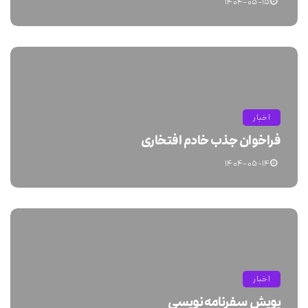
۱۴۰۴-۰۵-۱۵
اخبار
فراخوان جذب خادم افتخاری
۱۴۰۴-۰۵-۱۴
اخبار
پویش سفرنامه نویسی