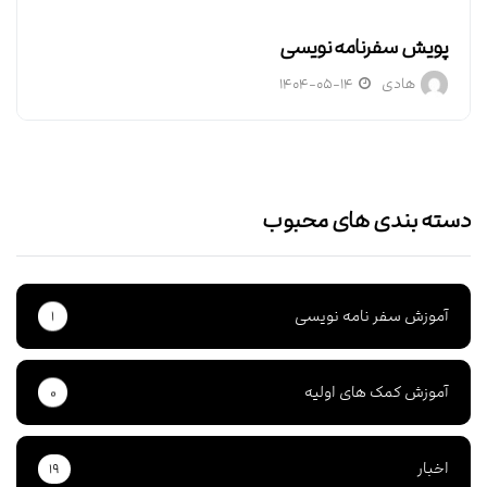
پویش سفرنامه نویسی
هادی
۱۴۰۴-۰۵-۱۴
دسته بندی های محبوب
آموزش سفر نامه نویسی
۱
آموزش کمک های اولیه
۰
اخبار
۱۹