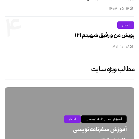
۱۴۰۴-۰۵-۱۴
۴
اخبار
پویش من و رفیق شهیدم (۲)
۱۴۰۱-۱۰-۰۸
مطالب ویژه سایت
آموزش سفر نامه نویسی
اخبار
آموزش سفرنامه نویسی