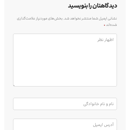
دیدگاهتان را بنویسید
نشانی ایمیل شما منتشر نخواهد شد.
بخش‌های موردنیاز علامت‌گذاری
شده‌اند
*