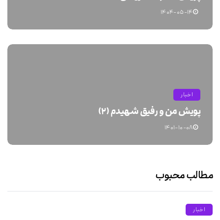
۱۴۰۴-۰۵-۱۴
اخبار
پویش من و رفیق شهیدم (۲)
۱۴۰۱-۱۰-۰۸
مطالب محبوب
اخبار