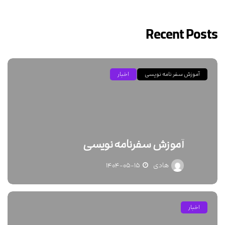
Recent Posts
آموزش سفر نامه نویسی
اخبار
آموزش سفرنامه نویسی
هادی
۱۴۰۴-۰۵-۱۵
اخبار