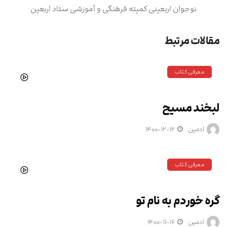
نوجوان اربعینی کمیته فرهنگی و آموزشی ستاد اربعین
مقالات مرتبط
معرفی کتاب
لبخند مسیح
ادمین
۱۴۰۰-۱۲-۱۲
معرفی کتاب
گره خوردم به نام تو
ادمین
۱۴۰۰-۱۱-۱۶