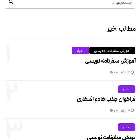
مطالب اخیر
۱
آموزش سفر نامه نویسی
اخبار
آموزش سفرنامه نویسی
۱۴۰۴-۰۵-۱۵
۲
اخبار
فراخوان جذب خادم افتخاری
۱۴۰۴-۰۵-۱۴
۳
اخبار
پویش سفرنامه نویسی