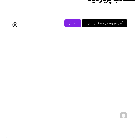
آموزش سفر نامه نویسی
اخبار
آموزش سفرنامه نویسی
هادی
۱۴۰۴-۰۵-۱۵