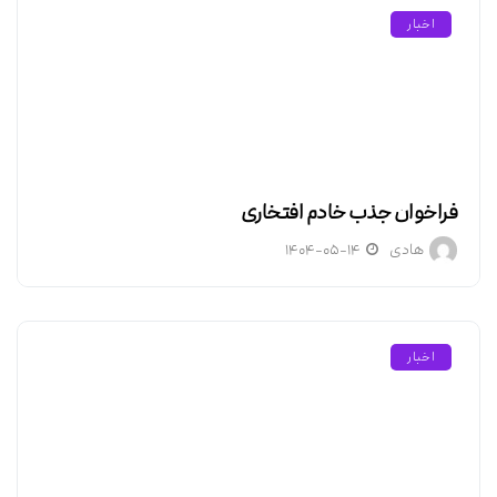
اخبار
فراخوان جذب خادم افتخاری
هادی
۱۴۰۴-۰۵-۱۴
اخبار