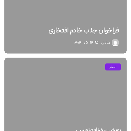
فراخوان جذب خادم افتخاری
هادی
۱۴۰۴-۰۵-۱۴
اخبار
پویش سفرنامه نویسی