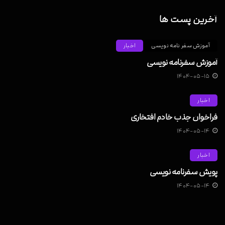
آخرین پست ها
آموزش سفر نامه نویسی
اخبار
آموزش سفرنامه نویسی
۱۴۰۴-۰۵-۱۵
اخبار
فراخوان جذب خادم افتخاری
۱۴۰۴-۰۵-۱۴
اخبار
پویش سفرنامه نویسی
۱۴۰۴-۰۵-۱۴