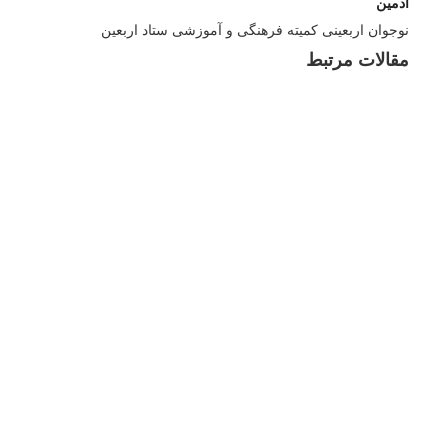
ادمین
نوجوان اربعینی کمیته فرهنگی و آموزشی ستاد اربعین
مقالات مرتبط