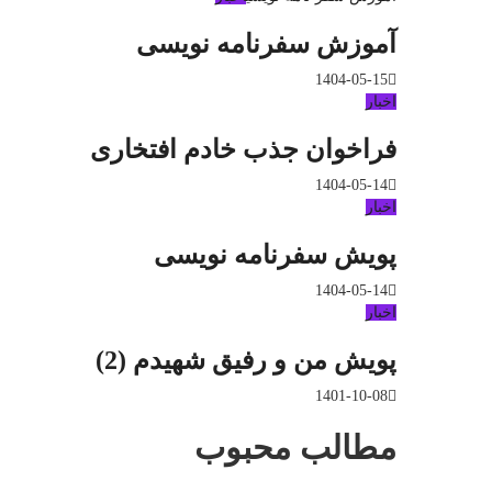
آموزش سفرنامه نویسی
1404-05-15
اخبار
فراخوان جذب خادم افتخاری
1404-05-14
اخبار
پویش سفرنامه نویسی
1404-05-14
اخبار
پویش من و رفیق شهیدم (2)
1401-10-08
مطالب محبوب