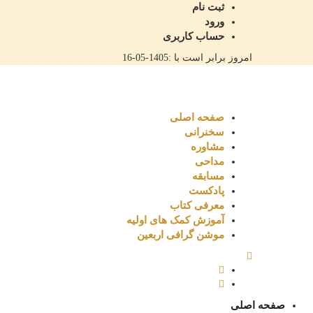
ثبت نام
ورود
حساب کاربری
امروز برابر است با :
1405-05-16
صفحه اصلی
سخنرانی
مشاوره
مداحی
مسابقه
پادکست
معرفی کتاب
آموزش کمک های اولیه
موشن گرافی اربعین
صفحه اصلی