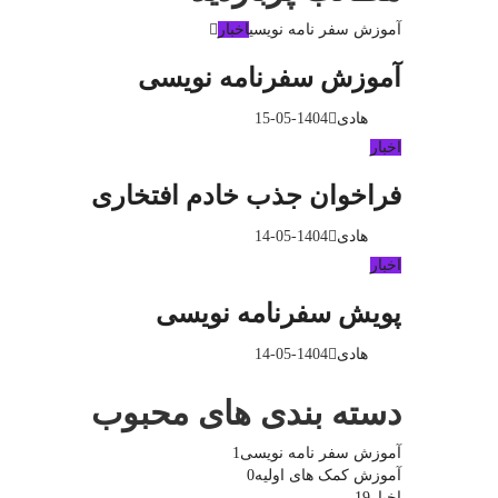
آموزش سفر نامه نویسی
اخبار
آموزش سفرنامه نویسی
هادی
1404-05-15
اخبار
فراخوان جذب خادم افتخاری
هادی
1404-05-14
اخبار
پویش سفرنامه نویسی
هادی
1404-05-14
دسته بندی های محبوب
آموزش سفر نامه نویسی
1
آموزش کمک های اولیه
0
اخبار
19