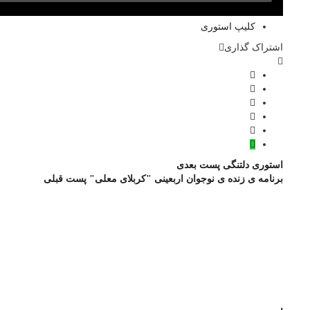
کلیپ استوری
اشتراک گذاری
استوری دلتنگی
پست بعدی
برنامه ی زنده ی نوجوان اربعینی "کربلای معلی"
پست قبلی