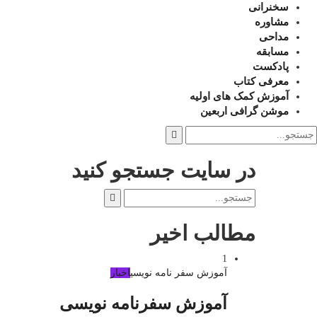
سخنرانی
مشاوره
مداحی
مسابقه
پادکست
معرفی کتاب
آموزش کمک های اولیه
موشن گرافی اربعین
در سایت جستجو کنید
مطالب اخیر
1
آموزش سفر نامه نویسی
اخبار
آموزش سفرنامه نویسی