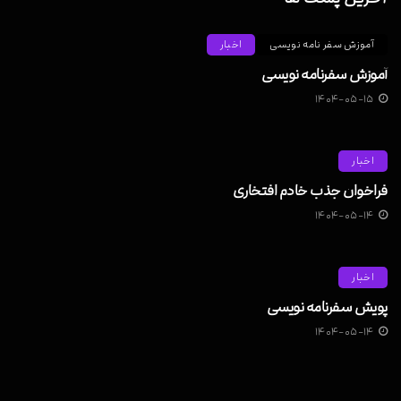
آموزش سفر نامه نویسی
اخبار
آموزش سفرنامه نویسی
۱۴۰۴-۰۵-۱۵
اخبار
فراخوان جذب خادم افتخاری
۱۴۰۴-۰۵-۱۴
اخبار
پویش سفرنامه نویسی
۱۴۰۴-۰۵-۱۴