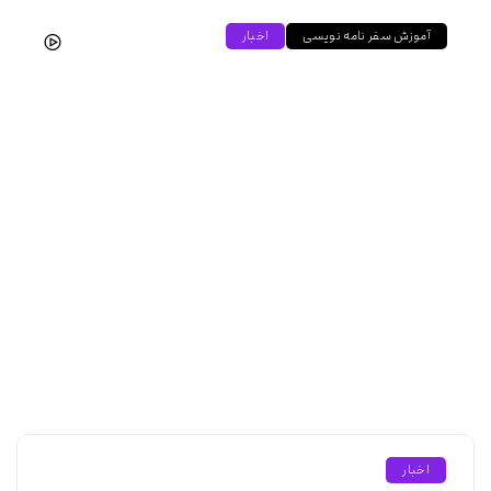
آموزش سفر نامه نویسی
اخبار
آموزش سفرنامه نویسی
هادی
۱۴۰۴-۰۵-۱۵
اخبار