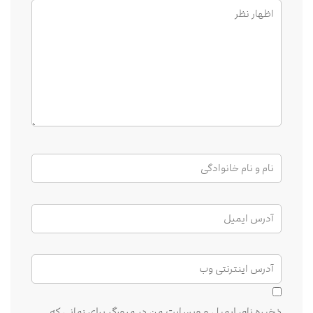
ذخیره نام، ایمیل و وبسایت من در مرورگر برای زمانی که