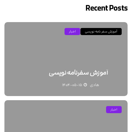
Recent Posts
آموزش سفر نامه نویسی
اخبار
آموزش سفرنامه نویسی
هادی
۱۴۰۴-۰۵-۱۵
اخبار