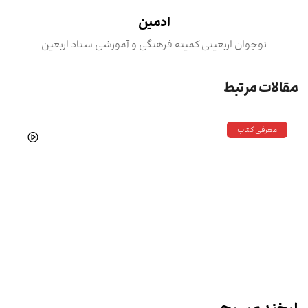
ادمین
نوجوان اربعینی کمیته فرهنگی و آموزشی ستاد اربعین
مقالات مرتبط
معرفی کتاب