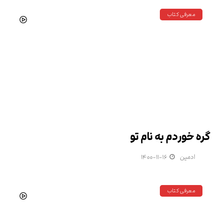
معرفی کتاب
گره خوردم به نام تو
ادمین
۱۴۰۰-۱۱-۱۶
معرفی کتاب