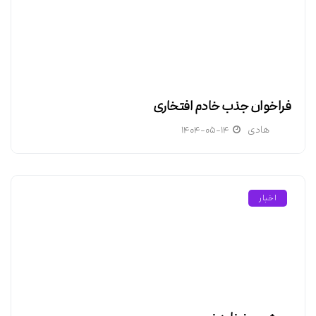
فراخوان جذب خادم افتخاری
هادی
۱۴۰۴-۰۵-۱۴
اخبار