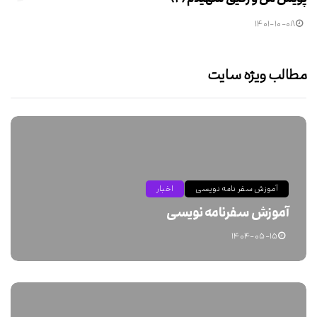
۱۴۰۱-۱۰-۰۸
مطالب ویژه سایت
آموزش سفر نامه نویسی
اخبار
آموزش سفرنامه نویسی
۱۴۰۴-۰۵-۱۵