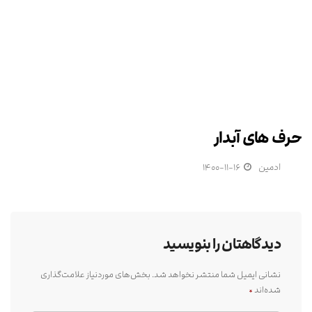
حرف های آبدار
ادمین
۱۴۰۰-۱۱-۱۶
دیدگاهتان را بنویسید
نشانی ایمیل شما منتشر نخواهد شد.
بخش‌های موردنیاز علامت‌گذاری
شده‌اند
*