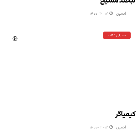
لبخند مسیح
ادمین
۱۴۰۰-۱۲-۱۲
معرفی کتاب
کیمیاگر
ادمین
۱۴۰۰-۱۲-۱۲