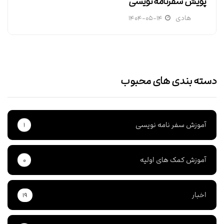
پویش سفرنامه نویسی
هادی
۱۴۰۴-۰۵-۱۴
دسته بندی های محبوب
آموزش سفر نامه نویسی
۱
آموزش کمک های اولیه
۰
اخبار
۱۹