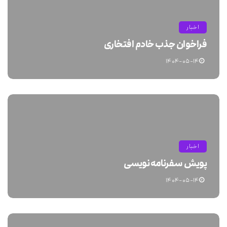
اخبار
فراخوان جذب خادم افتخاری
۱۴۰۴-۰۵-۱۴
اخبار
پویش سفرنامه نویسی
۱۴۰۴-۰۵-۱۴