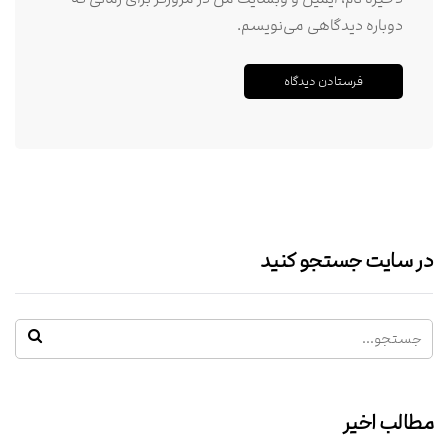
دوباره دیدگاهی می‌نویسم.
در سایت جستجو کنید
مطالب اخیر