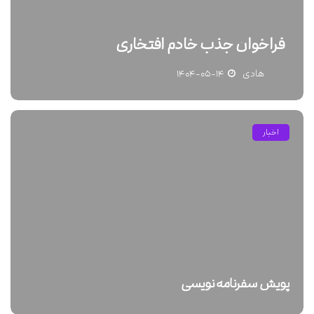
فراخوان جذب خادم افتخاری
هادی
۱۴۰۴-۰۵-۱۴
اخبار
پویش سفرنامه نویسی