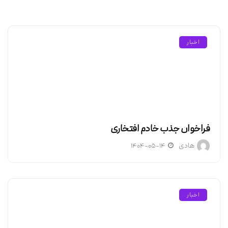
اخبار
فراخوان جذب خادم افتخاری
هادی
۱۴۰۴-۰۵-۱۴
اخبار