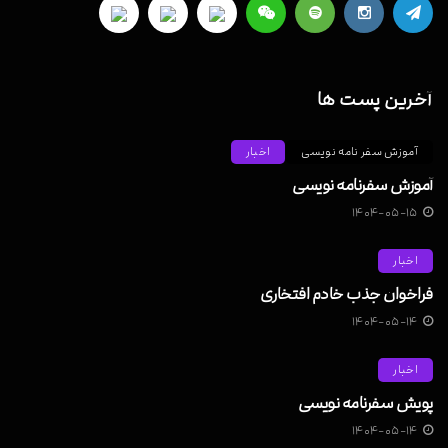
آخرین پست ها
آموزش سفر نامه نویسی
اخبار
آموزش سفرنامه نویسی
۱۴۰۴-۰۵-۱۵
اخبار
فراخوان جذب خادم افتخاری
۱۴۰۴-۰۵-۱۴
اخبار
پویش سفرنامه نویسی
۱۴۰۴-۰۵-۱۴