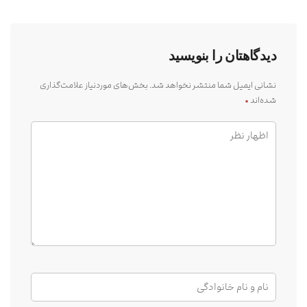
دیدگاهتان را بنویسید
نشانی ایمیل شما منتشر نخواهد شد.
بخش‌های موردنیاز علامت‌گذاری
شده‌اند
*