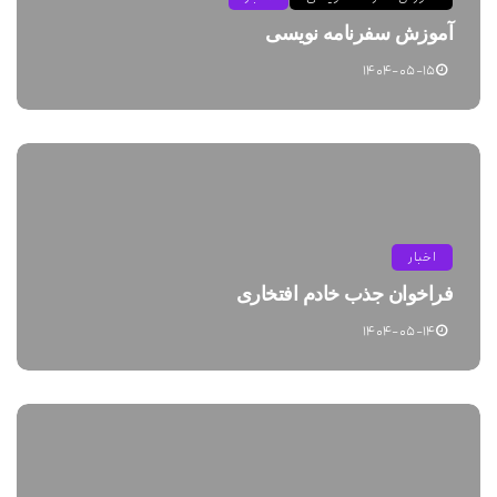
آموزش سفرنامه نویسی
۱۴۰۴-۰۵-۱۵
اخبار
فراخوان جذب خادم افتخاری
۱۴۰۴-۰۵-۱۴