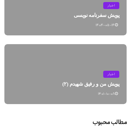
اخبار
پویش سفرنامه نویسی
۱۴۰۴-۰۵-۱۴
اخبار
پویش من و رفیق شهیدم (۲)
۱۴۰۱-۱۰-۰۸
مطالب محبوب