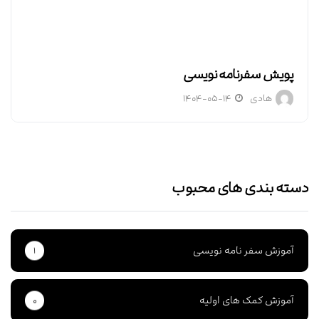
پویش سفرنامه نویسی
هادی
۱۴۰۴-۰۵-۱۴
دسته بندی های محبوب
آموزش سفر نامه نویسی
۱
آموزش کمک های اولیه
۰