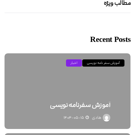
مطالب ویژه
Recent Posts
آموزش سفر نامه نویسی
اخبار
آموزش سفرنامه نویسی
هادی
۱۴۰۴-۰۵-۱۵