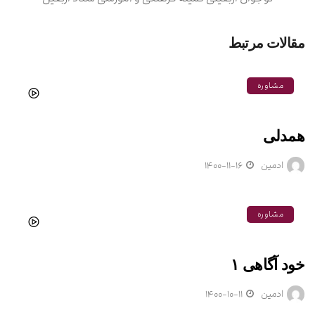
مقالات مرتبط
مشاوره
همدلی
ادمین
۱۴۰۰-۱۱-۱۶
مشاوره
خود آگاهی ۱
ادمین
۱۴۰۰-۱۰-۱۱