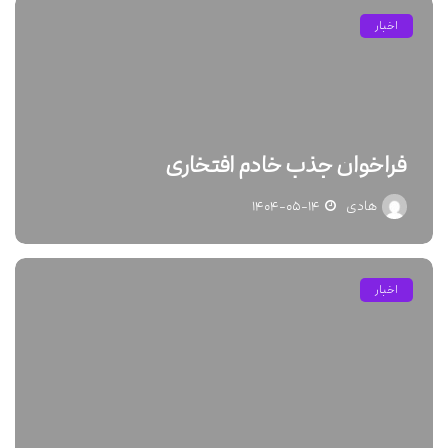
اخبار
فراخوان جذب خادم افتخاری
هادی
۱۴۰۴-۰۵-۱۴
اخبار