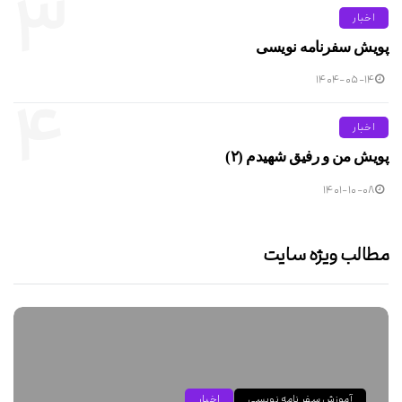
۳
اخبار
پویش سفرنامه نویسی
۱۴۰۴-۰۵-۱۴
۴
اخبار
پویش من و رفیق شهیدم (۲)
۱۴۰۱-۱۰-۰۸
مطالب ویژه سایت
آموزش سفر نامه نویسی
اخبار