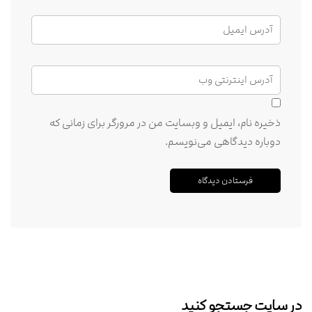
ذخیره نام، ایمیل و وبسایت من در مرورگر برای زمانی که
دوباره دیدگاهی می‌نویسم.
در سایت جستجو کنید