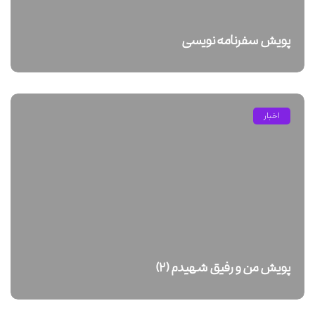
پویش سفرنامه نویسی
اخبار
پویش من و رفیق شهیدم (۲)