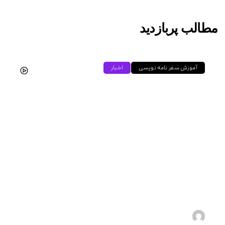
مطالب پربازدید
آموزش سفر نامه نویسی
اخبار
آموزش سفرنامه نویسی
هادی
۱۴۰۴-۰۵-۱۵