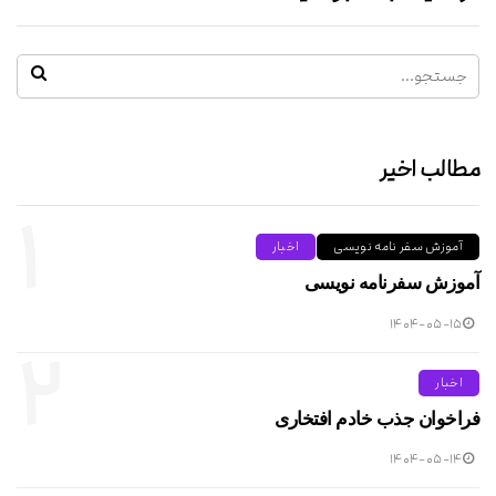
مطالب اخیر
۱
آموزش سفر نامه نویسی
اخبار
آموزش سفرنامه نویسی
۱۴۰۴-۰۵-۱۵
۲
اخبار
فراخوان جذب خادم افتخاری
۱۴۰۴-۰۵-۱۴