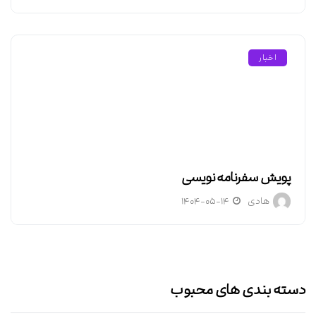
اخبار
پویش سفرنامه نویسی
هادی
۱۴۰۴-۰۵-۱۴
دسته بندی های محبوب