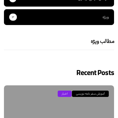
ویژه
۳
مطالب ویژه
Recent Posts
آموزش سفر نامه نویسی
اخبار