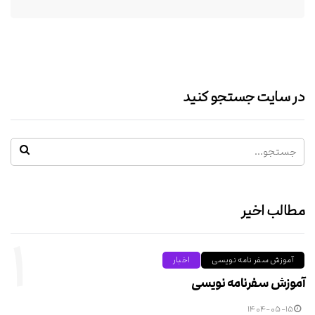
در سایت جستجو کنید
مطالب اخیر
۱
آموزش سفر نامه نویسی
اخبار
آموزش سفرنامه نویسی
۱۴۰۴-۰۵-۱۵