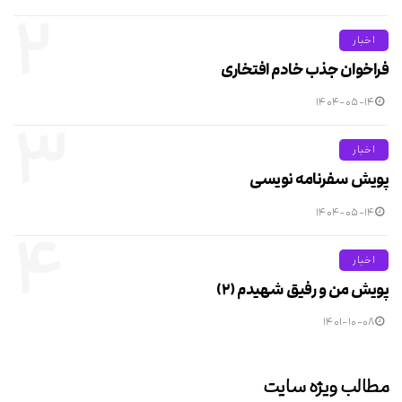
۲
اخبار
فراخوان جذب خادم افتخاری
۱۴۰۴-۰۵-۱۴
۳
اخبار
پویش سفرنامه نویسی
۱۴۰۴-۰۵-۱۴
۴
اخبار
پویش من و رفیق شهیدم (۲)
۱۴۰۱-۱۰-۰۸
مطالب ویژه سایت