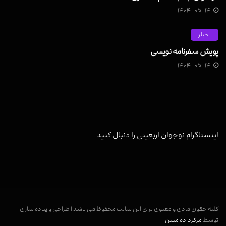
۱۴۰۴-۰۵-۱۴
اخبار
پویش سفرنامه نویسی
۱۴۰۴-۰۵-۱۴
اینستاگرام نوجوان اربعینی را دنبال کنید
کلیه حقوق مادی و معنوی برای این سایت محفوظ می باشد | طراحی و پیاده سازی
توسط
مرکزداده مبین