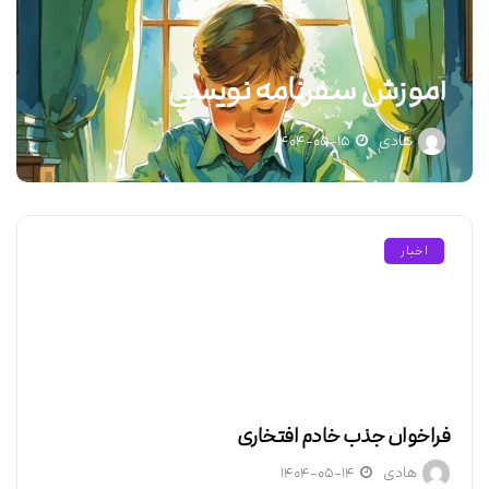
آموزش سفرنامه نویسی
هادی
۱۴۰۴-۰۵-۱۵
اخبار
فراخوان جذب خادم افتخاری
هادی
۱۴۰۴-۰۵-۱۴