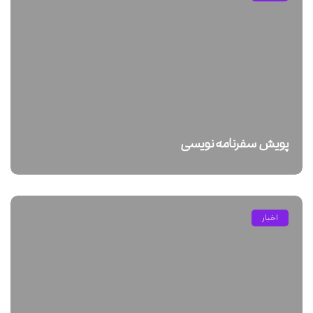
پویش سفرنامه نویسی
اخبار