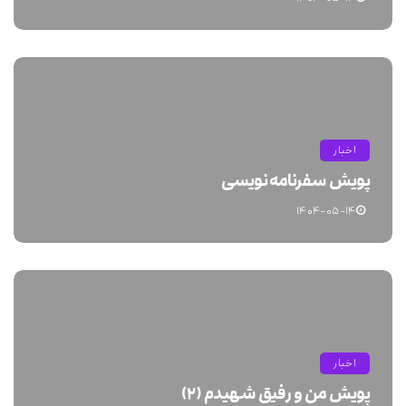
اخبار
پویش سفرنامه نویسی
۱۴۰۴-۰۵-۱۴
اخبار
پویش من و رفیق شهیدم (۲)