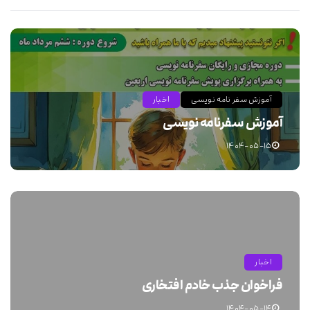
آموزش سفر نامه نویسی
اخبار
آموزش سفرنامه نویسی
۱۴۰۴-۰۵-۱۵
اخبار
فراخوان جذب خادم افتخاری
۱۴۰۴-۰۵-۱۴