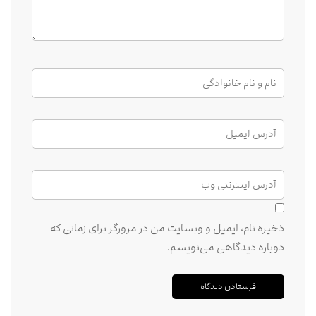
ذخیره نام، ایمیل و وبسایت من در مرورگر برای زمانی که
دوباره دیدگاهی می‌نویسم.