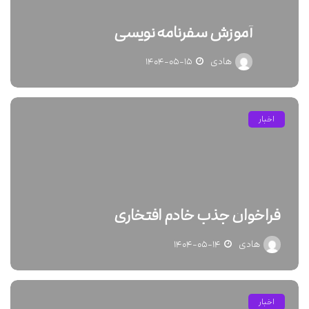
آموزش سفرنامه نویسی
هادی
۱۴۰۴-۰۵-۱۵
اخبار
فراخوان جذب خادم افتخاری
هادی
۱۴۰۴-۰۵-۱۴
اخبار