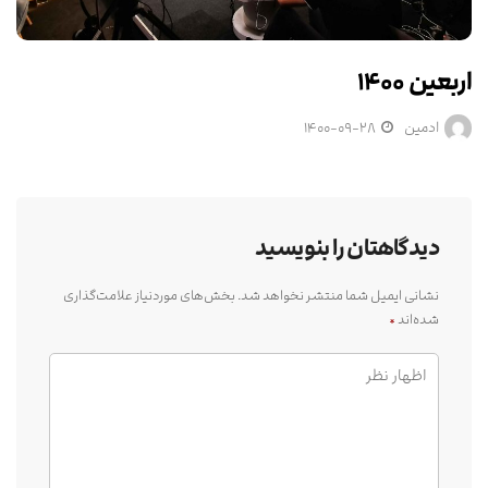
اربعین ۱۴۰۰
ادمین
۱۴۰۰-۰۹-۲۸
دیدگاهتان را بنویسید
نشانی ایمیل شما منتشر نخواهد شد.
بخش‌های موردنیاز علامت‌گذاری
شده‌اند
*