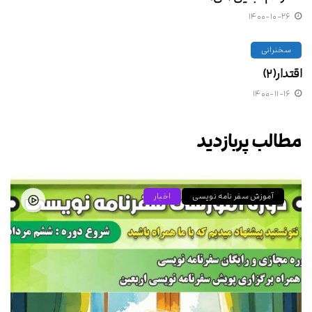
۱۴۰۰-۱۰-۲۶
سخنرانی
اقتدار(۲)
۱۴۰۰-۱۱-۱۶
مطالب پربازدید
آموزش سفر نامه نویسی
اخبار