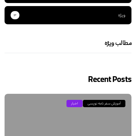
ویژه
۳
مطالب ویژه
Recent Posts
آموزش سفر نامه نویسی
اخبار