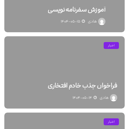
آموزش سفرنامه نویسی
هادی
۱۴۰۴-۰۵-۱۵
اخبار
فراخوان جذب خادم افتخاری
هادی
۱۴۰۴-۰۵-۱۴
اخبار