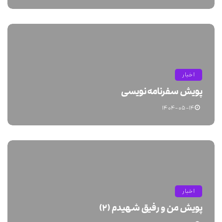
اخبار
پویش سفرنامه نویسی
۱۴۰۴-۰۵-۱۴
اخبار
پویش من و رفیق شهیدم (۲)