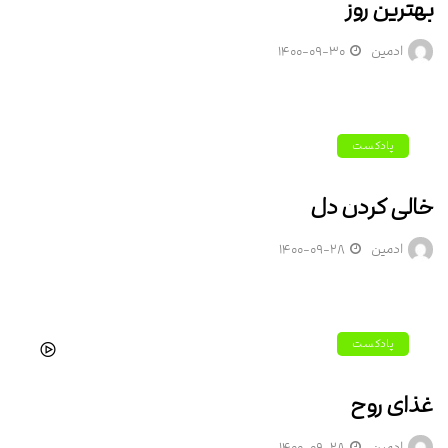
بهترین روز
ادمین
۱۴۰۰-۰۹-۳۰
پادکست
خالی کردن دل
ادمین
۱۴۰۰-۰۹-۲۸
پادکست
غذای روح
ادمین
۱۴۰۰-۰۹-۲۸