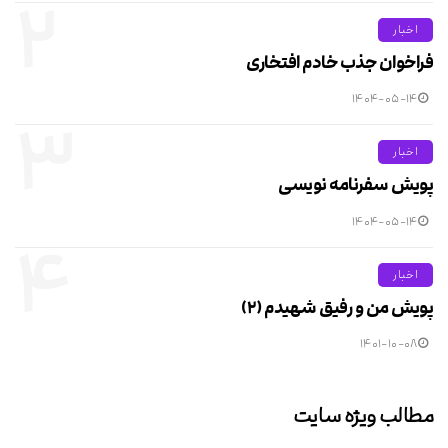
۲
اخبار
فراخوان جذب خادم افتخاری
۱۴۰۴-۰۵-۱۴
۳
اخبار
پویش سفرنامه نویسی
۱۴۰۴-۰۵-۱۴
۴
اخبار
پویش من و رفیق شهیدم (۲)
۱۴۰۱-۱۰-۰۸
مطالب ویژه سایت