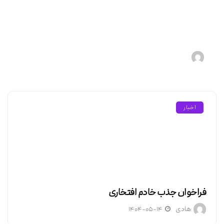
آموزش سفرنامه نویسی
هادی
۱۴۰۴-۰۵-۱۵
اخبار
فراخوان جذب خادم افتخاری
هادی
۱۴۰۴-۰۵-۱۴