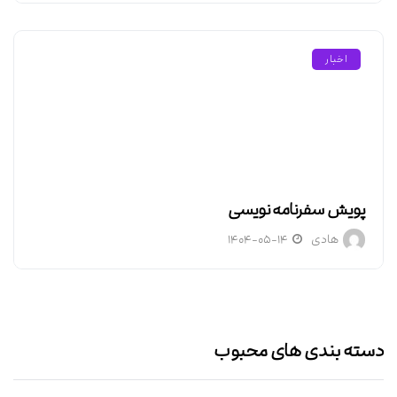
اخبار
پویش سفرنامه نویسی
هادی
۱۴۰۴-۰۵-۱۴
دسته بندی های محبوب