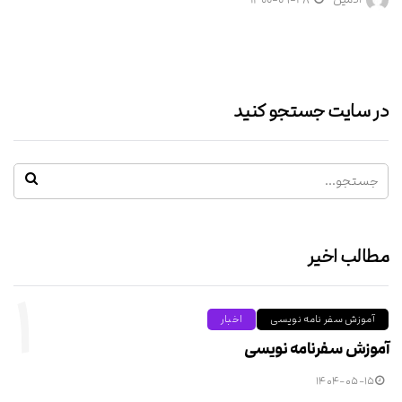
در سایت جستجو کنید
مطالب اخیر
۱
آموزش سفر نامه نویسی
اخبار
آموزش سفرنامه نویسی
۱۴۰۴-۰۵-۱۵