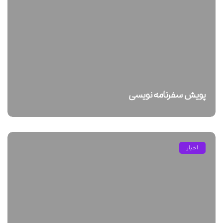
پویش سفرنامه نویسی
اخبار