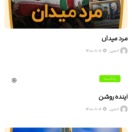
مرد میدان
ادمین
۱۴۰۰-۱۱-۱۶
پادکست
آینده روشن
ادمین
۱۴۰۰-۱۱-۱۶