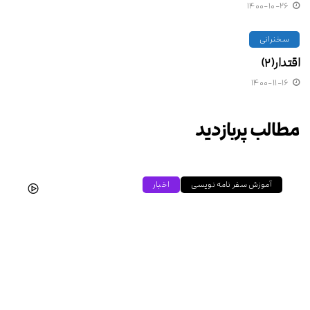
۱۴۰۰-۱۰-۲۶
سخنرانی
اقتدار(۲)
۱۴۰۰-۱۱-۱۶
مطالب پربازدید
آموزش سفر نامه نویسی
اخبار