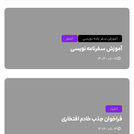
آموزش سفر نامه نویسی
اخبار
آموزش سفرنامه نویسی
۱۴۰۴-۰۵-۱۵
اخبار
فراخوان جذب خادم افتخاری
۱۴۰۴-۰۵-۱۴