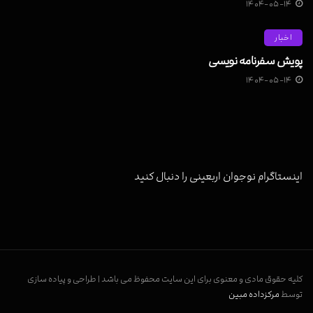
۱۴۰۴-۰۵-۱۴
اخبار
پویش سفرنامه نویسی
۱۴۰۴-۰۵-۱۴
اینستاگرام نوجوان اربعینی را دنبال کنید
کلیه حقوق مادی و معنوی برای این سایت محفوظ می باشد | طراحی و پیاده سازی
توسط
مرکزداده مبین