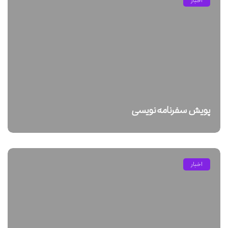
اخبار
پویش سفرنامه نویسی
اخبار