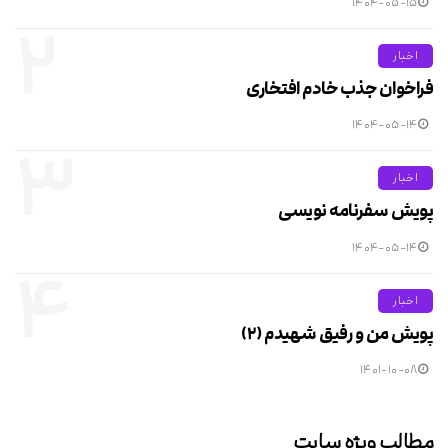
۱۴۰۴-۰۵-۱۵
۲
اخبار
فراخوان جذب خادم افتخاری
۱۴۰۴-۰۵-۱۴
۳
اخبار
پویش سفرنامه نویسی
۱۴۰۴-۰۵-۱۴
۴
اخبار
پویش من و رفیق شهیدم (۲)
۱۴۰۱-۱۰-۰۸
مطالب ویژه سایت