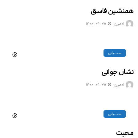
همنشین فاسق
ادمین
۱۴۰۰-۰۹-۲۸
سخنرانی
نشان جوانی
ادمین
۱۴۰۰-۰۹-۲۸
سخنرانی
محبت