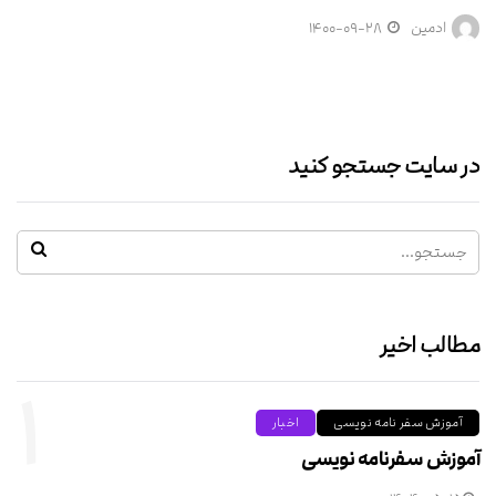
ادمین
۱۴۰۰-۰۹-۲۸
در سایت جستجو کنید
مطالب اخیر
۱
آموزش سفر نامه نویسی
اخبار
آموزش سفرنامه نویسی