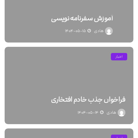
آموزش سفرنامه نویسی
هادی
۱۴۰۴-۰۵-۱۵
اخبار
فراخوان جذب خادم افتخاری
هادی
۱۴۰۴-۰۵-۱۴