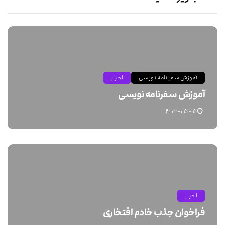
آموزش سفر نامه نویسی
اخبار
آموزش سفرنامه نویسی
۱۴۰۴-۰۵-۱۵
اخبار
فراخوان جذب خادم افتخاری