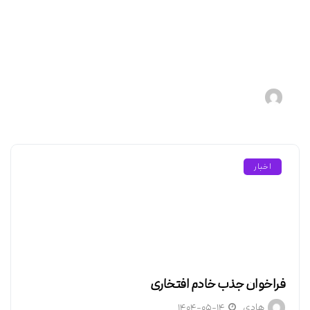
آموزش سفرنامه نویسی
هادی
۱۴۰۴-۰۵-۱۵
اخبار
فراخوان جذب خادم افتخاری
هادی
۱۴۰۴-۰۵-۱۴