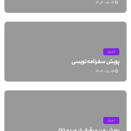
۱۴۰۴-۰۵-۱۴
اخبار
پویش سفرنامه نویسی
۱۴۰۴-۰۵-۱۴
اخبار
پویش من و رفیق شهیدم (۲)