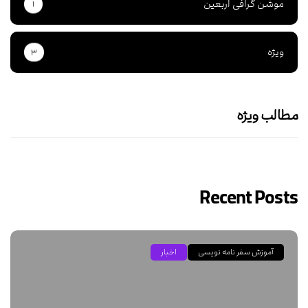
موشن گرافی اربعین
۱
ویژه
۳
مطالب ویژه
Recent Posts
آموزش سفر نامه نویسی
اخبار