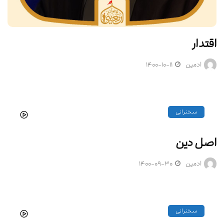
اقتدار
ادمین
۱۴۰۰-۱۰-۱۱
سخنرانی
اصل دین
ادمین
۱۴۰۰-۰۹-۳۰
سخنرانی