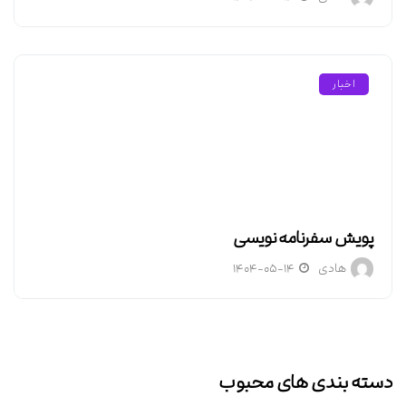
اخبار
پویش سفرنامه نویسی
هادی
۱۴۰۴-۰۵-۱۴
دسته بندی های محبوب