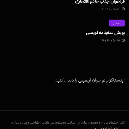
فراخوان جذب خادم افتخاری
۱۴۰۴-۰۵-۱۴
اخبار
پویش سفرنامه نویسی
۱۴۰۴-۰۵-۱۴
اینستاگرام نوجوان اربعینی را دنبال کنید
کلیه حقوق مادی و معنوی برای این سایت محفوظ می باشد | طراحی و پیاده سازی
توسط
مرکزداده مبین