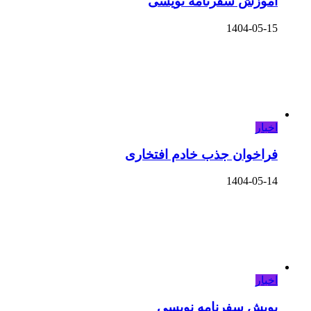
آموزش سفرنامه نویسی
1404-05-15
اخبار
فراخوان جذب خادم افتخاری
1404-05-14
اخبار
پویش سفرنامه نویسی