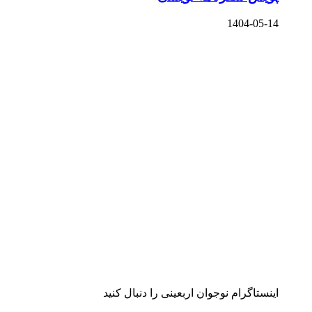
1404-05-14
اینستاگرام نوجوان اربعینی را دنبال کنید