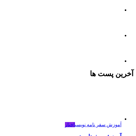
آخرین پست ها
آموزش سفر نامه نویسی
اخبار