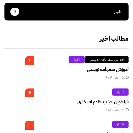
اخبار
۱۹
مطالب اخیر
آموزش سفر نامه نویسی
اخبار
۱
آموزش سفرنامه نویسی
۱۴۰۴-۰۵-۱۵
اخبار
۲
فراخوان جذب خادم افتخاری
۱۴۰۴-۰۵-۱۴
اخبار
۳