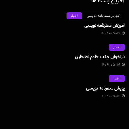
آخرین پست ها
آموزش سفر نامه نویسی
اخبار
آموزش سفرنامه نویسی
۱۴۰۴-۰۵-۱۵
اخبار
فراخوان جذب خادم افتخاری
۱۴۰۴-۰۵-۱۴
اخبار
پویش سفرنامه نویسی
۱۴۰۴-۰۵-۱۴