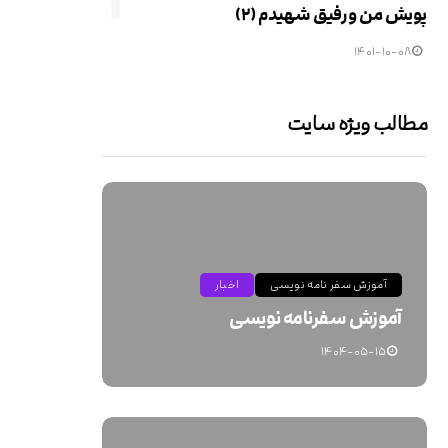
پویش من و رفیق شهیدم (۲)
۱۴۰۱-۱۰-۰۸
مطالب ویژه سایت
آموزش سفر نامه نویسی
اخبار
آموزش سفرنامه نویسی
۱۴۰۴-۰۵-۱۵