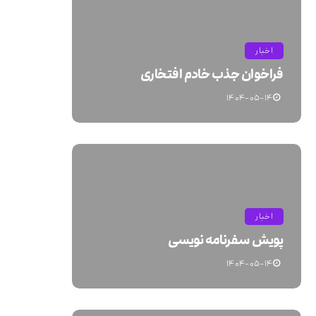
اخبار
فراخوان جذب خادم افتخاری
۱۴۰۴-۰۵-۱۴
اخبار
پویش سفرنامه نویسی
۱۴۰۴-۰۵-۱۴