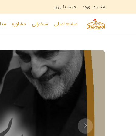
ثبت نام
ورود
حساب کاربری
صفحه اصلی
سخنرانی
مشاوره
مدا