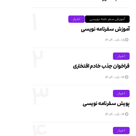
۱
آموزش سفر نامه نویسی
اخبار
آموزش سفرنامه نویسی
۱۴۰۴-۰۵-۱۵
۲
اخبار
فراخوان جذب خادم افتخاری
۱۴۰۴-۰۵-۱۴
۳
اخبار
پویش سفرنامه نویسی
۱۴۰۴-۰۵-۱۴
۴
اخبار