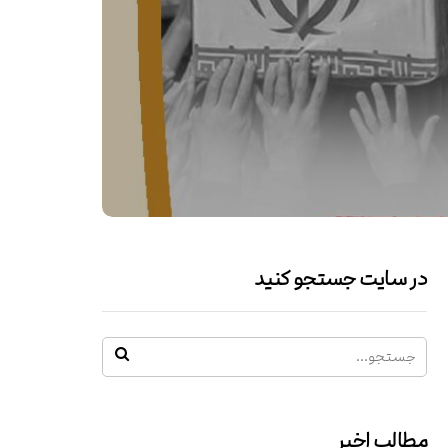
در سایت جستجو کنید
مطالب اخیر