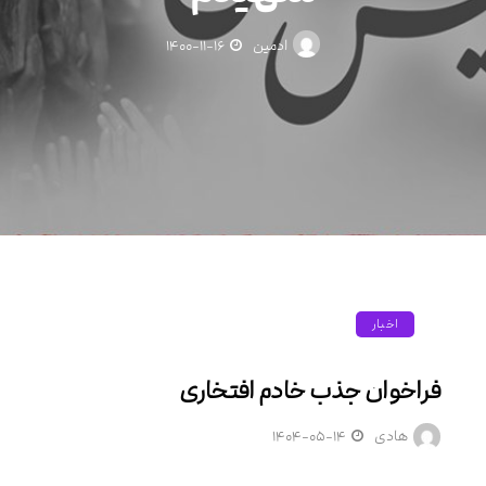
ادمین
۱۴۰۰-۱۱-۱۶
اخبار
فراخوان جذب خادم افتخاری
هادی
۱۴۰۴-۰۵-۱۴