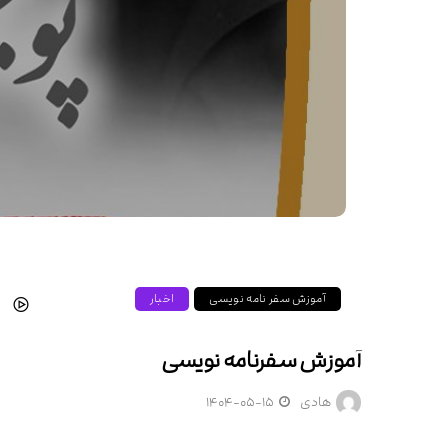
آموزش سفر نامه نویسی
اخبار
آموزش سفرنامه نویسی
هادی
۱۴۰۴-۰۵-۱۵