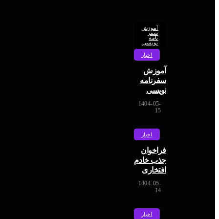
آموزش
سفر
نامه
نویسی
اخبار
آموزش
سفرنامه
نویسی
1404-05-
15
ادمین
اخبار
فراخوان
جذب خادم
افتخاری
1404-05-
14
اخبار