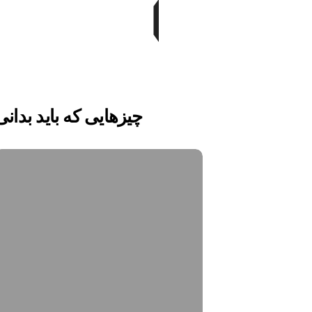
چیزهایی که باید بدانی
ادمین