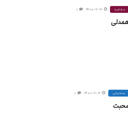
۰
۱۴۰۰-۱۱-۱۶
مشاوره
مدلی
۰
۱۴۰۰-۱۱-۱۶
سخنرانی
حبت