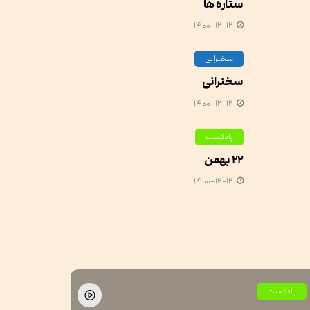
ستاره ها
۱۴۰۰-۱۲-۱۲
سخنرانی
سخنرانی
۱۴۰۰-۱۲-۱۲
پادکست
۲۲ بهمن
۱۴۰۰-۱۲-۱۲
پادکست