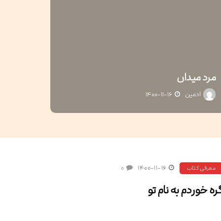
مرد میدان
ادمین
۱۴۰۰-۱۱-۱۶
۰
۱۴۰۰-۱۱-۱۶
معرفی کتاب
ره خوردم به نام تو