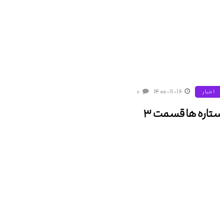
۰
۱۴۰۰-۱۱-۱۶
اخبار
تاره ها قسمت ۳