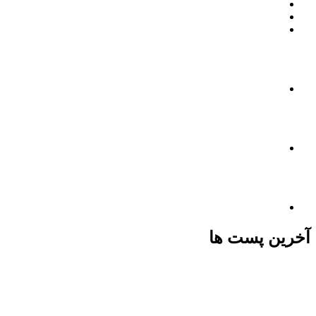
آخرین پست ها