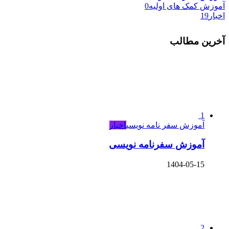
آموزش کمک های اولیه
0
اخبار
19
آخرین مطالب
1
آموزش سفر نامه نویسی
اخبار
آموزش سفرنامه نویسی
1404-05-15
2