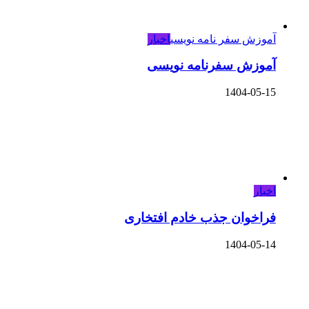
آموزش سفر نامه نویسی
اخبار
آموزش سفرنامه نویسی
1404-05-15
اخبار
فراخوان جذب خادم افتخاری
1404-05-14