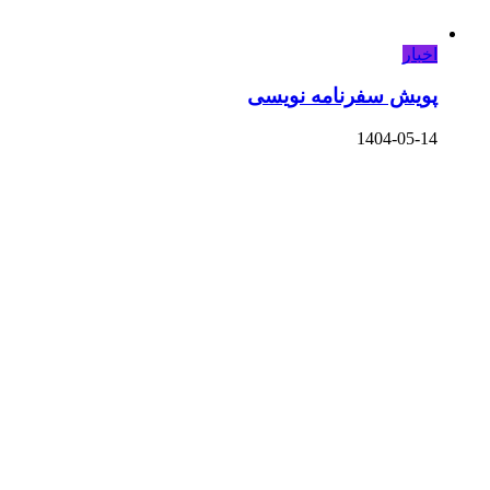
اخبار
پویش سفرنامه نویسی
1404-05-14