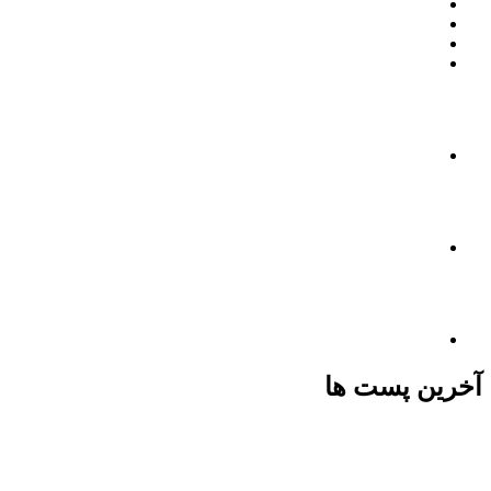
آخرین پست ها