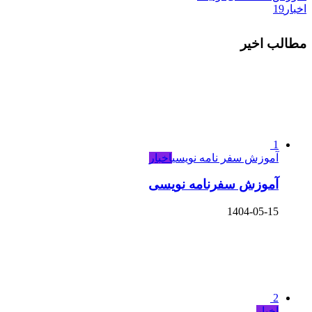
اخبار
19
مطالب اخیر
1
آموزش سفر نامه نویسی
اخبار
آموزش سفرنامه نویسی
1404-05-15
2
اخبار