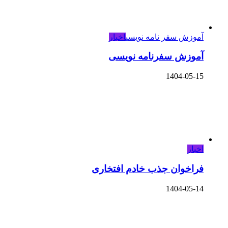
آموزش سفر نامه نویسی
اخبار
آموزش سفرنامه نویسی
1404-05-15
اخبار
فراخوان جذب خادم افتخاری
1404-05-14