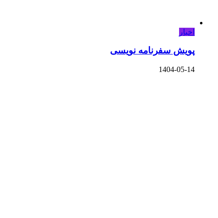
اخبار
پویش سفرنامه نویسی
1404-05-14