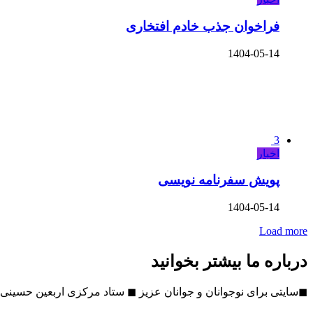
فراخوان جذب خادم افتخاری
1404-05-14
3
اخبار
پویش سفرنامه نویسی
1404-05-14
Load more
درباره ما بیشتر بخوانید
◼سایتی برای نوجوانان و جوانان عزیز ◼ ستاد مرکزی اربعین حسینی